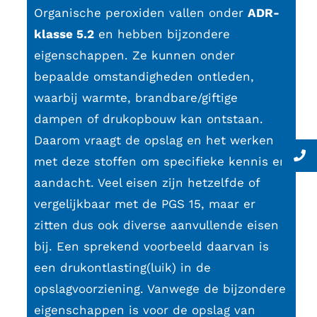
Organische peroxiden vallen onder
ADR-
klasse 5.2
en hebben bijzondere
eigenschappen. Ze kunnen onder
bepaalde omstandigheden ontleden,
waarbij warmte, brandbare/giftige
dampen of drukopbouw kan ontstaan.
Daarom vraagt de opslag en het werken
met deze stoffen om specifieke kennis en
aandacht. Veel eisen zijn hetzelfde of
vergelijkbaar met de PGS 15, maar er
zitten dus ook diverse aanvullende eisen
bij. Een sprekend voorbeeld daarvan is
een drukontlasting(luik) in de
opslagvoorziening. Vanwege de bijzondere
eigenschappen is voor de opslag van