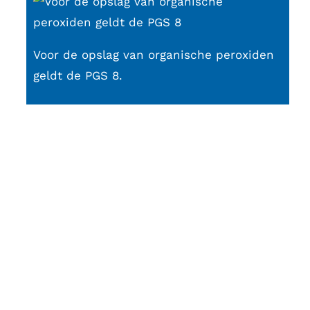
Voor de opslag van organische peroxiden
geldt de PGS 8.