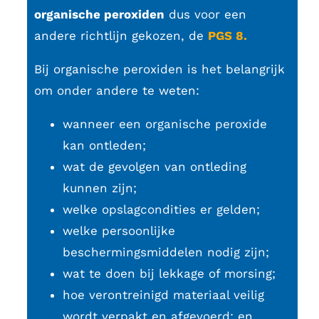
organische peroxiden
dus voor een
andere richtlijn gekozen, de
PGS 8.
Bij organische peroxiden is het belangrijk
om onder andere te weten:
wanneer een organische peroxide
kan ontleden;
wat de gevolgen van ontleding
kunnen zijn;
welke opslagcondities er gelden;
welke persoonlijke
beschermingsmiddelen nodig zijn;
wat te doen bij lekkage of morsing;
hoe verontreinigd materiaal veilig
wordt verpakt en afgevoerd; en