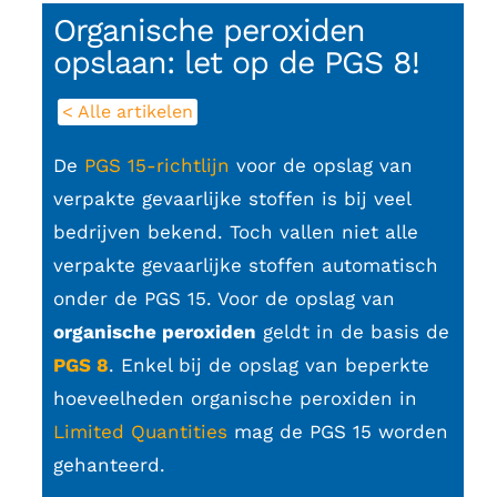
Organische peroxiden
opslaan: let op de PGS 8!
< Alle artikelen
De
PGS 15-richtlijn
voor de opslag van
verpakte gevaarlijke stoffen is bij veel
bedrijven bekend. Toch vallen niet alle
verpakte gevaarlijke stoffen automatisch
onder de PGS 15. Voor de opslag van
organische peroxiden
geldt in de basis de
PGS 8
. Enkel bij de opslag van beperkte
hoeveelheden organische peroxiden in
Limited Quantities
mag de PGS 15 worden
gehanteerd.