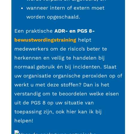
wanneer intern of extern moet
worden opgeschaald.
Een praktische
ADR- en PGS 8-
bewustwordingstraining
helpt
medewerkers om de risico’s beter te
herkennen en veilig te handelen bij
normaal gebruik én bij incidenten. Slaat
uw organisatie organische peroxiden op of
werkt u met deze stoffen? Dan is het
verstandig om te beoordelen welke eisen
uit de PGS 8 op uw situatie van
toepassing zijn, ook hier kan ik bij
helpen!