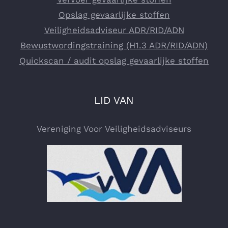
Opslag gevaarlijke stoffen
Veiligheidsadviseur ADR/RID/ADN
Bewustwordingstraining (H1.3 ADR/RID/ADN)
Quickscan / audit opslag gevaarlijke stoffen
LID VAN
Vereniging Voor Veiligheidsadviseurs