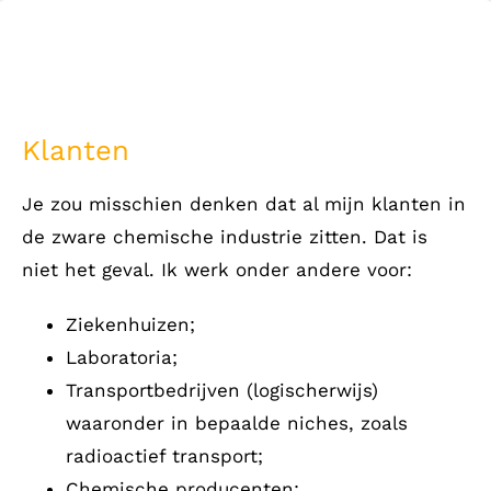
Klanten
Je zou misschien denken dat al mijn klanten in
de zware chemische industrie zitten. Dat is
niet het geval. Ik werk onder andere voor:
Ziekenhuizen;
Laboratoria;
Transportbedrijven (logischerwijs)
waaronder in bepaalde niches, zoals
radioactief transport;
Chemische producenten;