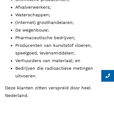
Afvalverwerkers;
Waterschappen;
(internet) groothandelaren;
De wegenbouw;
Pharmaceutische bedrijven;
Producenten van kunststof vloeren,
speelgoed, levensmiddelen;
Verhuurders van materiaal; en
Bedrijven die radioactieve metingen
uitvoeren.
Deze klanten zitten verspreid door heel
Nederland.