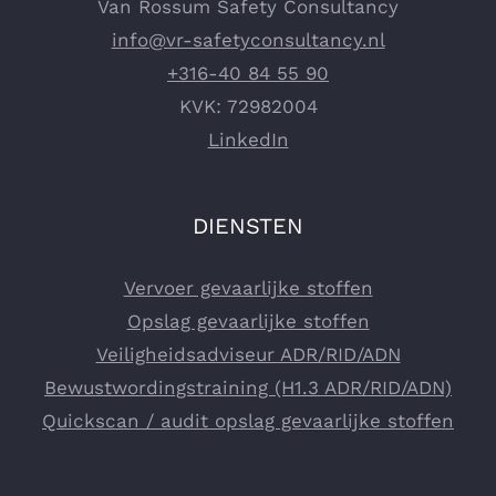
Van Rossum Safety Consultancy
info@vr-safetyconsultancy.nl
+316-40 84 55 90
KVK: 72982004
LinkedIn
DIENSTEN
Vervoer gevaarlijke stoffen
Opslag gevaarlijke stoffen
Veiligheidsadviseur ADR/RID/ADN
Bewustwordingstraining (H1.3 ADR/RID/ADN)
Quickscan / audit opslag gevaarlijke stoffen